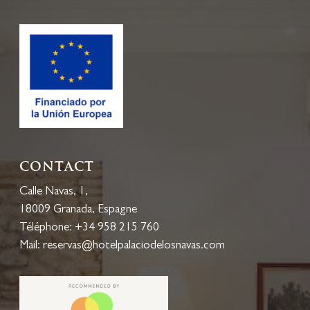
Contact
Calle Navas, 1,
18009 Granada, Espagne
Téléphone:
+34 958 215 760
Mail:
reservas@hotelpalaciodelosnavas.com