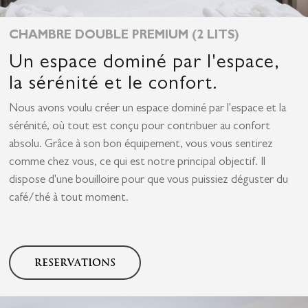
CHAMBRE DOUBLE PREMIUM (2 LITS)
Un espace dominé par l'espace,
la sérénité et le confort.
Nous avons voulu créer un espace dominé par l'espace et la
sérénité, où tout est conçu pour contribuer au confort
absolu. Grâce à son bon équipement, vous vous sentirez
comme chez vous, ce qui est notre principal objectif. Il
dispose d'une bouilloire pour que vous puissiez déguster du
café/thé à tout moment.
RESERVATIONS