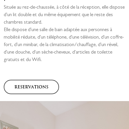
Située au rez-de-chaussée, à côté de la réception, elle dispose
d'un lit double et du même équipement que le reste des
chambres standard.
Elle dispose d'une salle de bain adaptée aux personnes à
mobilité réduite, d'un téléphone, d'une télévision, d'un coffre-
fort, d'un minibar, de la climatisation/chauffage, d'un réveil,
d'une douche, d'un sèche-cheveux, d'articles de toilette
gratuits et du Wifi.
RESERVATIONS