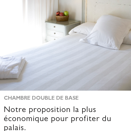
CHAMBRE DOUBLE DE BASE
Notre proposition la plus
économique pour profiter du
palais.