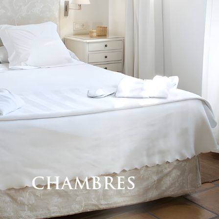
Chambres