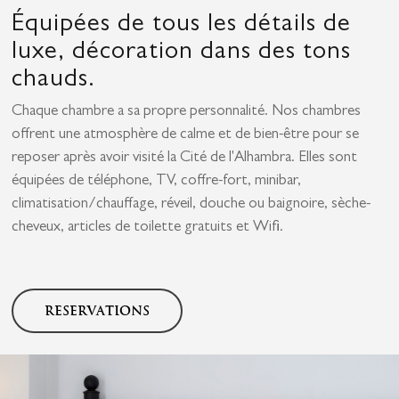
Équipées de tous les détails de
luxe, décoration dans des tons
chauds.
Chaque chambre a sa propre personnalité. Nos chambres
offrent une atmosphère de calme et de bien-être pour se
reposer après avoir visité la Cité de l'Alhambra. Elles sont
équipées de téléphone, TV, coffre-fort, minibar,
climatisation/chauffage, réveil, douche ou baignoire, sèche-
cheveux, articles de toilette gratuits et Wifi.
RESERVATIONS