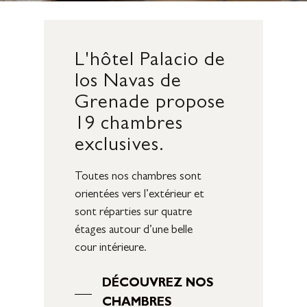
L'hôtel
Palacio
de
los
Navas
de
Grenade
propose
19
chambres
exclusives.
Toutes nos chambres sont
orientées vers l’extérieur et
sont réparties sur quatre
étages autour d’une belle
cour intérieure.
DÉCOUVREZ NOS
CHAMBRES