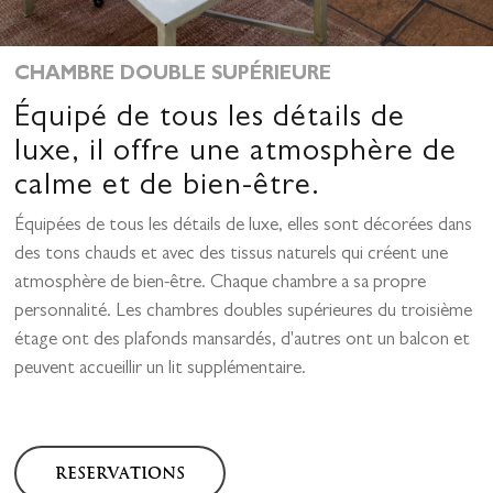
CHAMBRE DOUBLE SUPÉRIEURE
Équipé de tous les détails de
luxe, il offre une atmosphère de
calme et de bien-être.
Équipées de tous les détails de luxe, elles sont décorées dans
des tons chauds et avec des tissus naturels qui créent une
atmosphère de bien-être. Chaque chambre a sa propre
personnalité. Les chambres doubles supérieures du troisième
étage ont des plafonds mansardés, d'autres ont un balcon et
peuvent accueillir un lit supplémentaire.
RESERVATIONS