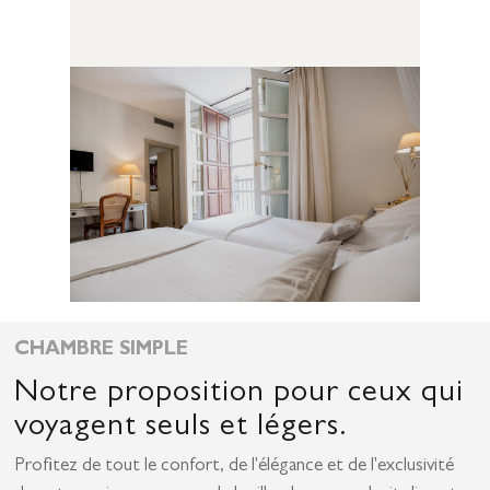
CHAMBRE SIMPLE
Notre proposition pour ceux qui
voyagent seuls et légers.
Profitez de tout le confort, de l'élégance et de l'exclusivité