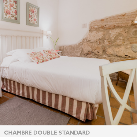
CHAMBRE DOUBLE STANDARD