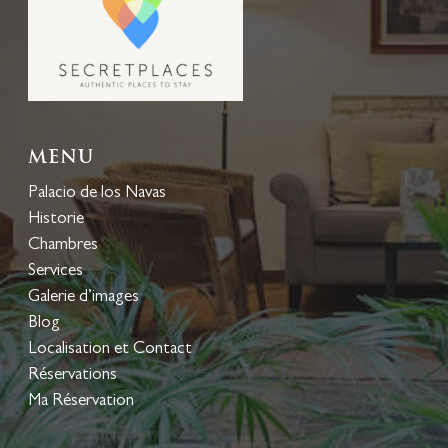
Menu
Palacio de los Navas
Historie
Chambres
Services
Galerie d’images
Blog
Localisation et Contact
Réservations
Ma Réservation