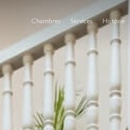
Chambres
Services
Historie