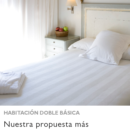
HABITACIÓN DOBLE BÁSICA
Nuestra propuesta más