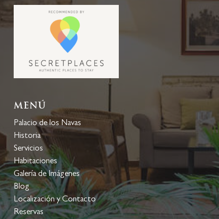
Menú
Palacio de los Navas
Historia
Servicios
Habitaciones
Galería de Imágenes
Blog
Localización y Contacto
Reservas