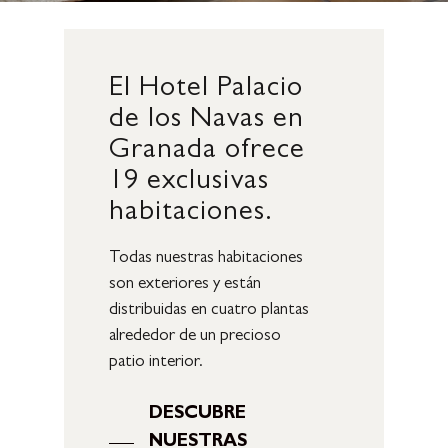
El
Hotel
Palacio
de
los
Navas
en
Granada
ofrece
19
exclusivas
habitaciones.
Todas nuestras habitaciones
son exteriores y están
distribuidas en cuatro plantas
alrededor de un precioso
patio interior.
DESCUBRE
NUESTRAS