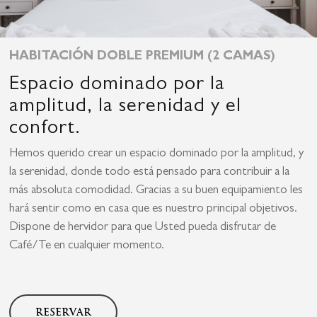
HABITACIÓN DOBLE PREMIUM (2 CAMAS)
Espacio dominado por la
amplitud, la serenidad y el
confort.
Hemos querido crear un espacio dominado por la amplitud, y
la serenidad, donde todo está pensado para contribuir a la
más absoluta comodidad. Gracias a su buen equipamiento les
hará sentir como en casa que es nuestro principal objetivos.
Dispone de hervidor para que Usted pueda disfrutar de
Café/Te en cualquier momento.
RESERVAR