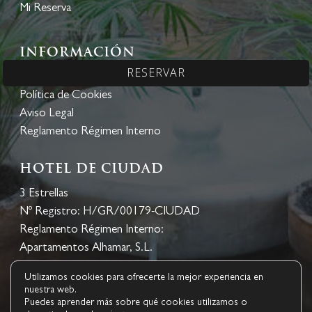
Mi Reserva
Información
RESERVAR
Política de Privacidad
Política de Cookies
Aviso Legal
Reglamento Régimen Interno
HOTEL DE CIUDAD
3 Estrellas
Nº Registro: H/GR/00179-CIUDAD
Reglamento Régimen Interno:
Apartamentos Alhamar, S.L.
Utilizamos cookies para ofrecerte la mejor experiencia en
nuestra web.
Puedes aprender más sobre qué cookies utilizamos o