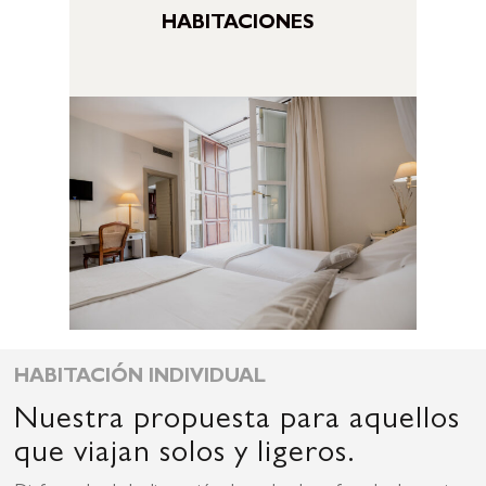
HABITACIONES
HABITACIÓN INDIVIDUAL
Nuestra propuesta para aquellos
que viajan solos y ligeros.