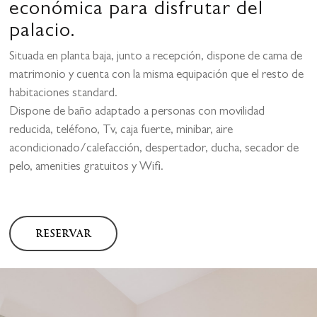
económica para disfrutar del
palacio.
Situada en planta baja, junto a recepción, dispone de cama de
matrimonio y cuenta con la misma equipación que el resto de
habitaciones standard.
Dispone de baño adaptado a personas con movilidad
reducida, teléfono, Tv, caja fuerte, minibar, aire
acondicionado/calefacción, despertador, ducha, secador de
pelo, amenities gratuitos y Wifi.
RESERVAR