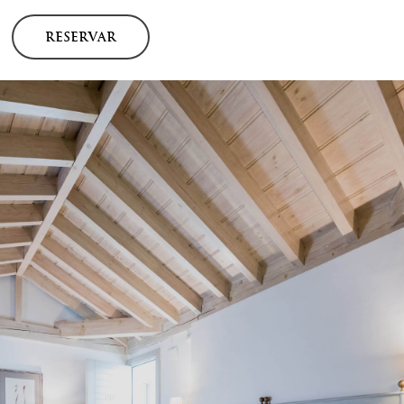
RESERVAR