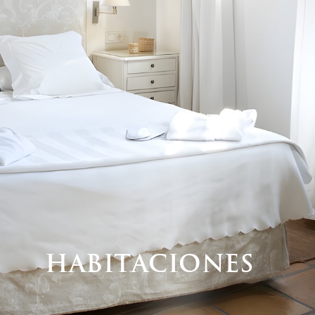
Habitaciones