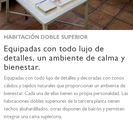
HABITACIÓN DOBLE SUPERIOR
Equipadas con todo lujo de
detalles, un ambiente de calma y
bienestar.
Equipadas con todo lujo de detalles y decoradas con tonos
cálidos y tejidos naturales que proporcionan un ambiente de
bienestar. Cada una de ellas tienen su propia personalidad. Las
habitaciones dobles superiores de la tercera planta tienen
techos abuhardillados, otras disponen de balcón y permiten
integrar una cama supletoria.