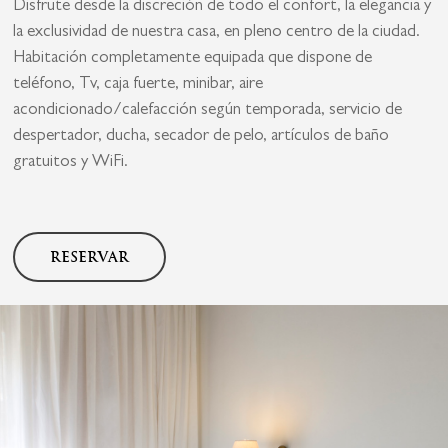
Disfrute desde la discreción de todo el confort, la elegancia y
la exclusividad de nuestra casa, en pleno centro de la ciudad.
Habitación completamente equipada que dispone de
teléfono, Tv, caja fuerte, minibar, aire
acondicionado/calefacción según temporada, servicio de
despertador, ducha, secador de pelo, artículos de baño
gratuitos y WiFi.
RESERVAR