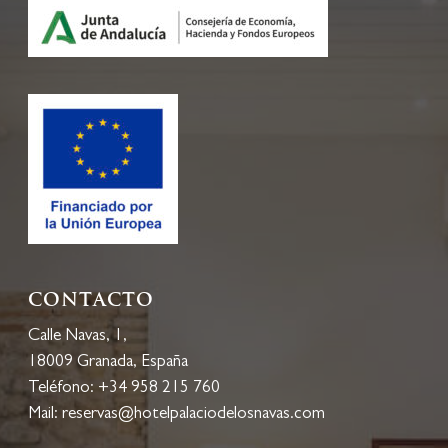
Contacto
Calle Navas, 1,
18009 Granada, España
Teléfono:
+34 958 215 760
Mail:
reservas@hotelpalaciodelosnavas.com