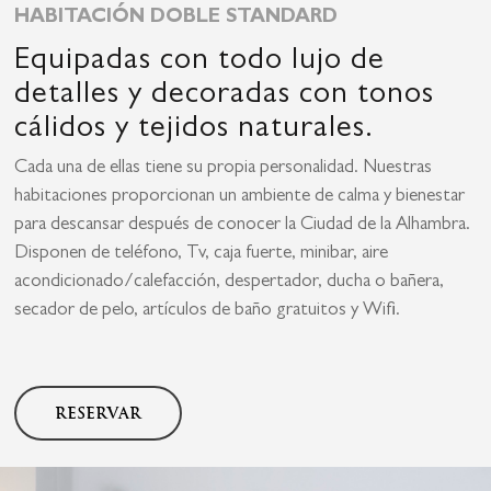
HABITACIÓN DOBLE STANDARD
Equipadas con todo lujo de
detalles y decoradas con tonos
cálidos y tejidos naturales.
Cada una de ellas tiene su propia personalidad. Nuestras
habitaciones proporcionan un ambiente de calma y bienestar
para descansar después de conocer la Ciudad de la Alhambra.
Disponen de teléfono, Tv, caja fuerte, minibar, aire
acondicionado/calefacción, despertador, ducha o bañera,
secador de pelo, artículos de baño gratuitos y Wifi.
RESERVAR