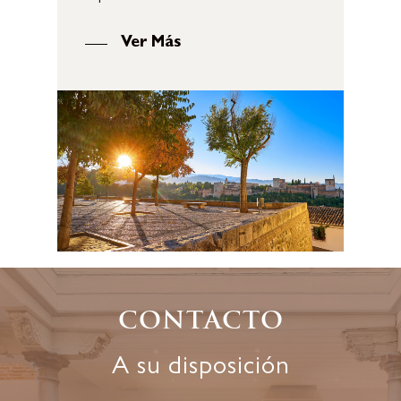
Ver Más
Contacto
A su disposición