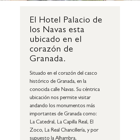
El
Hotel
Palacio
de
los
Navas
esta
ubicado
en
el
corazón
de
Granada.
Situado en el corazón del casco
histórico de Granada, en la
conocida calle Navas. Su céntrica
ubicación nos permite visitar
andando los monumentos más
importantes de Granada como:
La Catedral, La Capilla Real, El
Zoco, La Real Chancillería, y por
supuesto la Alhambra.