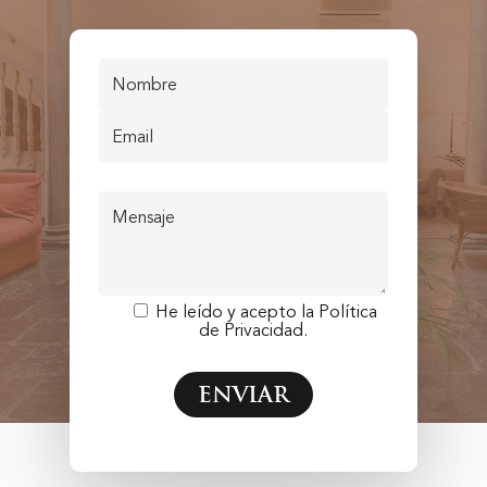
He leído y acepto la
Política
de Privacidad.