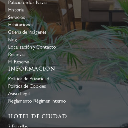
Palacio de los Navas
Historia
Servicios
Habitaciones
Galería de Imágenes
Blog
Localización y Contacto
Reservas
Mi Reserva
Información
Política de Privacidad
Política de Cookies
Aviso Legal
Reglamento Régimen Interno
HOTEL DE CIUDAD
3 Estrellas