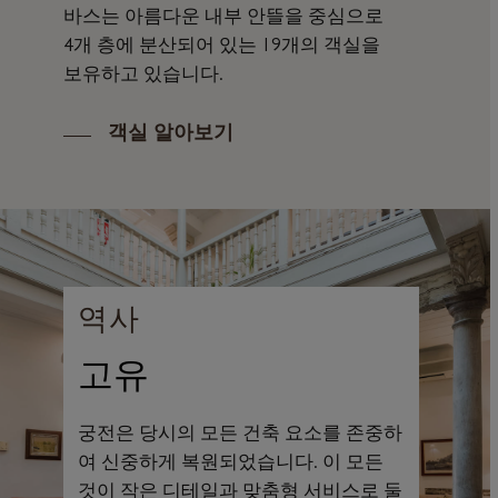
바스는 아름다운 내부 안뜰을 중심으로
4개 층에 분산되어 있는 19개의 객실을
보유하고 있습니다.
객실 알아보기
역사
고유
궁전은 당시의 모든 건축 요소를 존중하
여 신중하게 복원되었습니다. 이 모든
것이 작은 디테일과 맞춤형 서비스로 둘