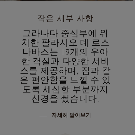
작은 세부 사항
그라나다 중심부에 위
치한 팔라시오 데 로스
나바스는 19개의 우아
한 객실과 다양한 서비
스를 제공하며, 집과 같
은 편안함을 느낄 수 있
도록 세심한 부분까지
신경을 썼습니다.
자세히 알아보기