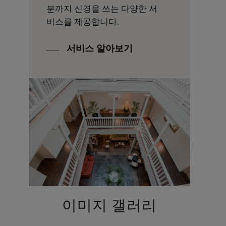
분까지 신경을 쓰는 다양한 서
비스를 제공합니다.
서비스 알아보기
이미지 갤러리